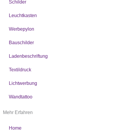
Schilder
Leuchtkasten
Werbepylon
Bauschilder
Ladenbeschriftung
Textildruck
Lichtwerbung
Wandtattoo
Mehr Erfahren
Home