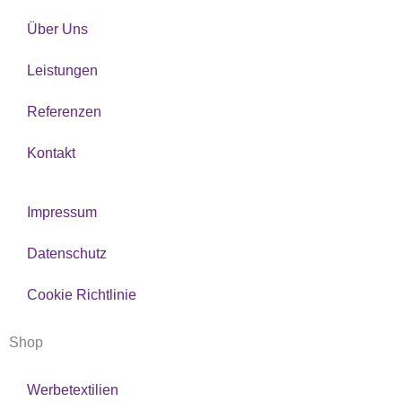
Über Uns
Leistungen
Referenzen
Kontakt
Impressum
Datenschutz
Cookie Richtlinie
Shop
Werbetextilien