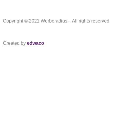
Copyright © 2021 Werberadius – All rights reserved
Created by
edwaco