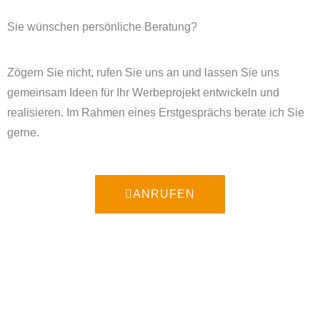
Sie wünschen persönliche Beratung?
Zögern Sie nicht, rufen Sie uns an und lassen Sie uns
gemeinsam Ideen für Ihr Werbeprojekt entwickeln und
realisieren. Im Rahmen eines Erstgesprächs berate ich Sie
gerne.
ANRUFEN