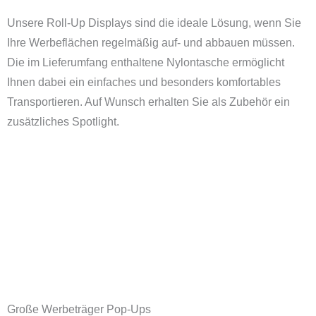
Unsere Roll-Up Displays sind die ideale Lösung, wenn Sie
Ihre Werbeflächen regelmäßig auf- und abbauen müssen.
Die im Lieferumfang enthaltene Nylontasche ermöglicht
Ihnen dabei ein einfaches und besonders komfortables
Transportieren. Auf Wunsch erhalten Sie als Zubehör ein
zusätzliches Spotlight.
Große Werbeträger Pop-Ups