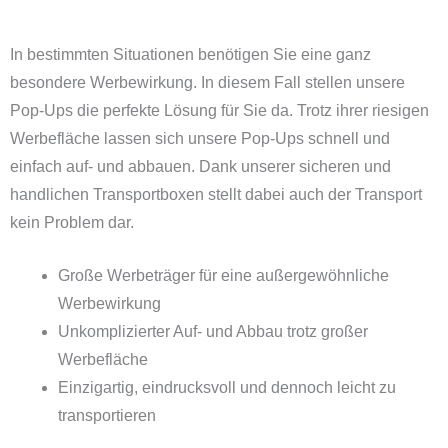
In bestimmten Situationen benötigen Sie eine ganz
besondere Werbewirkung. In diesem Fall stellen unsere
Pop-Ups die perfekte Lösung für Sie da. Trotz ihrer riesigen
Werbefläche lassen sich unsere Pop-Ups schnell und
einfach auf- und abbauen. Dank unserer sicheren und
handlichen Transportboxen stellt dabei auch der Transport
kein Problem dar.
Große Werbeträger für eine außergewöhnliche
Werbewirkung
Unkomplizierter Auf- und Abbau trotz großer
Werbefläche
Einzigartig, eindrucksvoll und dennoch leicht zu
transportieren