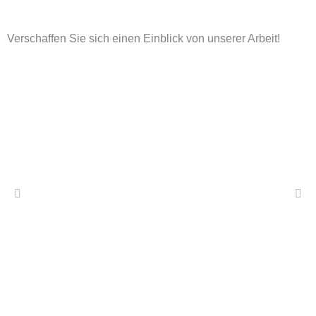
Verschaffen Sie sich einen Einblick von unserer Arbeit!