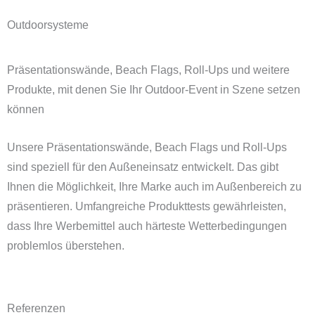
Outdoorsysteme
Präsentationswände, Beach Flags, Roll-Ups und weitere
Produkte, mit denen Sie Ihr Outdoor-Event in Szene setzen
können
Unsere Präsentationswände, Beach Flags und Roll-Ups
sind speziell für den Außeneinsatz entwickelt. Das gibt
Ihnen die Möglichkeit, Ihre Marke auch im Außenbereich zu
präsentieren. Umfangreiche Produkttests gewährleisten,
dass Ihre Werbemittel auch härteste Wetterbedingungen
problemlos überstehen.
Referenzen