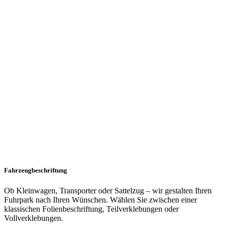
Fahrzeugbeschriftung
Ob Kleinwagen, Transporter oder Sattelzug – wir gestalten Ihren
Fuhrpark nach Ihren Wünschen. Wählen Sie zwischen einer
klassischen Folienbeschriftung, Teilverklebungen oder
Vollverklebungen.