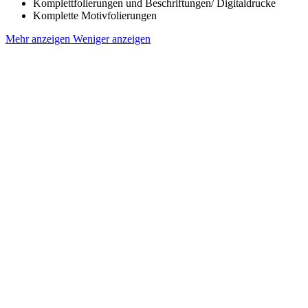
Komplettfolierungen und Beschriftungen/ Digitaldrucke
Komplette Motivfolierungen
Mehr anzeigen
Weniger anzeigen