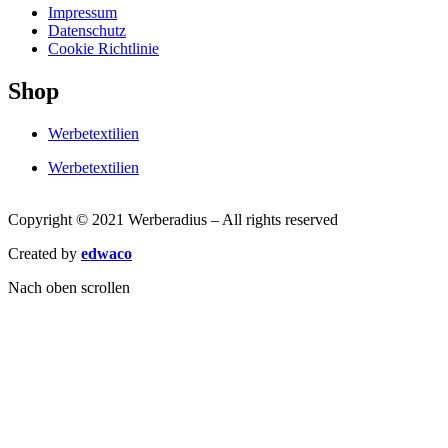
Impressum
Datenschutz
Cookie Richtlinie
Shop
Werbetextilien
Werbetextilien
Copyright © 2021 Werberadius – All rights reserved
Created by
edwaco
Nach oben scrollen