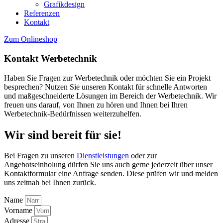
Grafikdesign
Referenzen
Kontakt
Zum Onlineshop
Kontakt Werbetechnik
Haben Sie Fragen zur Werbetechnik oder möchten Sie ein Projekt
besprechen? Nutzen Sie unseren Kontakt für schnelle Antworten
und maßgeschneiderte Lösungen im Bereich der Werbetechnik. Wir
freuen uns darauf, von Ihnen zu hören und Ihnen bei Ihren
Werbetechnik-Bedürfnissen weiterzuhelfen.
Wir sind bereit für sie!
Bei Fragen zu unseren
Dienstleistungen
oder zur
Angebotseinholung dürfen Sie uns auch gerne jederzeit über unser
Kontaktformular eine Anfrage senden. Diese prüfen wir und melden
uns zeitnah bei Ihnen zurück.
Name
Vorname
Adresse