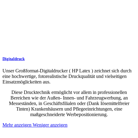
Digitaldruck
Unser Großformat-Digitaldrucker ( HP Latex ) zeichnet sich durch
eine hochwertige, fotorealistische Druckqualität und vielseitigen
Einsatzmöglickeiten aus.
Diese Drucktechnik ermöglicht vor allem in professionellen
Bereichen wie der Außen- Innen- und Fahrzeugwerbung, an
Messeständen, in Geschäftsfilialen oder (Dank Iösemittelfreier
Tinten) Krankenhäusern und Pflegeeinrichtungen, eine
maßgeschneiderte Werbepositionierung.
Mehr anzeigen
Weniger anzeigen