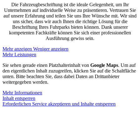
Die Fahrzeugbeschriftung ist die ideale Gelegenheit, um Ihr
Unternehmen auf individuelle Weise zu präsentieren. Vertrauen Sie
auf unsere Erfahrung und teilen Sie uns Ihre Wünsche mit. Wir sind
uns sicher, dass wir auch Ihnen die richtige Lösung für die
Beschriftung Ihres Fuhrparks bieten können. Dank unserer
kompetenten Fachkräfte können Sie sich einer professionellen
Ausführung gewiss sein.
Mehr anzeigen
Weniger anzeigen
Mehr Leistungen
Sie sehen gerade einen Platzhalterinhalt von
Google Maps
. Um auf
den eigentlichen Inhalt zuzugreifen, klicken Sie auf die Schaltfläche
unten. Bitte beachten Sie, dass dabei Daten an Drittanbieter
weitergegeben werden.
Mehr Informationen
Inhalt entsperren
Erforderlichen Service akzeptieren und Inhalte entsperren