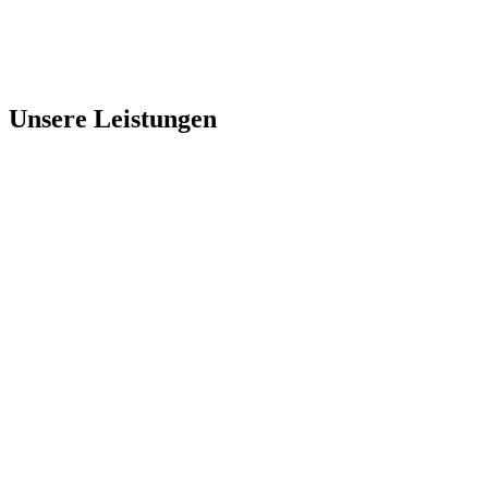
Unsere Leistungen