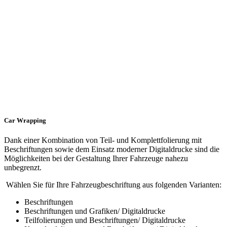
Car Wrapping
Dank einer Kombination von Teil- und Komplettfolierung mit
Beschriftungen sowie dem Einsatz moderner Digitaldrucke sind die
Möglichkeiten bei der Gestaltung Ihrer Fahrzeuge nahezu
unbegrenzt.
Wählen Sie für Ihre Fahrzeugbeschriftung aus folgenden Varianten:
Beschriftungen
Beschriftungen und Grafiken/ Digitaldrucke
Teilfolierungen und Beschriftungen/ Digitaldrucke