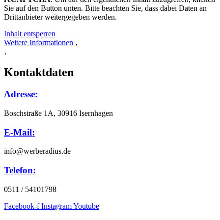
Sie auf den Button unten. Bitte beachten Sie, dass dabei Daten an
Drittanbieter weitergegeben werden.
Inhalt entsperren
Weitere Informationen
‚
‚
Kontaktdaten
Adresse:
Boschstraße 1A, 30916 Isernhagen
E-Mail:
info@werberadius.de
Telefon:
0511 / 54101798
Facebook-f
Instagram
Youtube